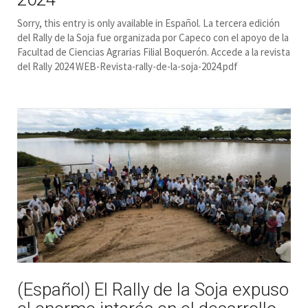
Sorry, this entry is only available in Español. La tercera edición
del Rally de la Soja fue organizada por Capeco con el apoyo de la
Facultad de Ciencias Agrarias Filial Boquerón. Accede a la revista
del Rally 2024 WEB-Revista-rally-de-la-soja-2024.pdf
(Español) El Rally de la Soja expuso