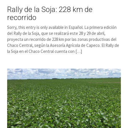
Rally de la Soja: 228 km de
recorrido
Sorry, this entry is only available in Español. La primera edición
del Rally de la Soja, que se realizará este 28 y 29 de abril,
proyecta un recorrido de 228 km por las zonas productivas del
Chaco Central, según la Asesoría Agrícola de Capeco. El Rally de
la Soja en el Chaco Central cuenta con […]