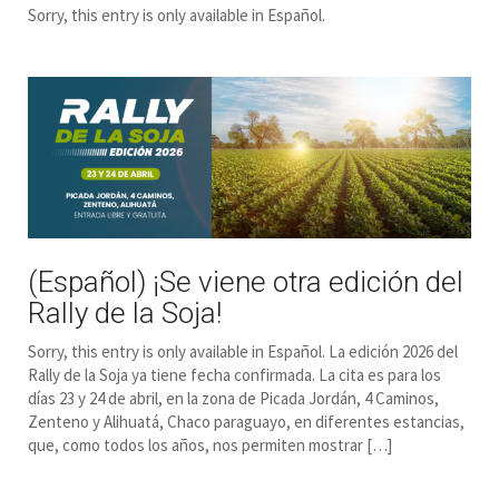
Sorry, this entry is only available in Español.
(Español) ¡Se viene otra edición del
Rally de la Soja!
Sorry, this entry is only available in Español. La edición 2026 del
Rally de la Soja ya tiene fecha confirmada. La cita es para los
días 23 y 24 de abril, en la zona de Picada Jordán, 4 Caminos,
Zenteno y Alihuatá, Chaco paraguayo, en diferentes estancias,
que, como todos los años, nos permiten mostrar […]