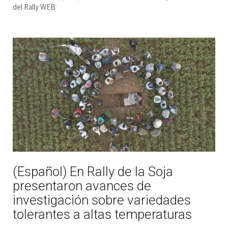
del Rally WEB
(Español) En Rally de la Soja
presentaron avances de
investigación sobre variedades
tolerantes a altas temperaturas