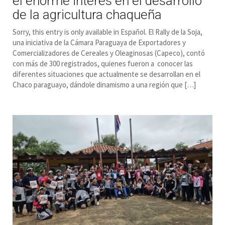
el enorme interés en el desarrollo
de la agricultura chaqueña
Sorry, this entry is only available in Español. El Rally de la Soja,
una iniciativa de la Cámara Paraguaya de Exportadores y
Comercializadores de Cereales y Oleaginosas (Capeco), contó
con más de 300 registrados, quienes fueron a conocer las
diferentes situaciones que actualmente se desarrollan en el
Chaco paraguayo, dándole dinamismo a una región que […]