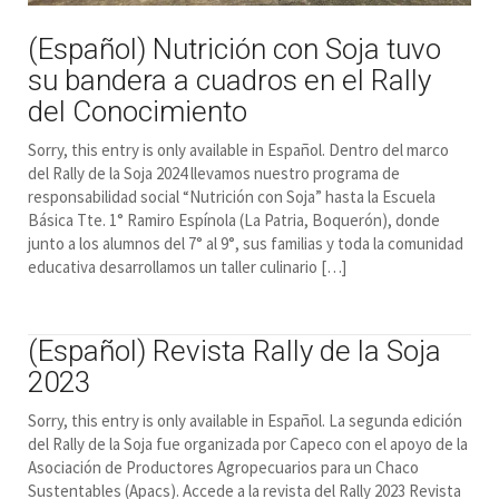
(Español) Nutrición con Soja tuvo
su bandera a cuadros en el Rally
del Conocimiento
Sorry, this entry is only available in Español. Dentro del marco
del Rally de la Soja 2024 llevamos nuestro programa de
responsabilidad social “Nutrición con Soja” hasta la Escuela
Básica Tte. 1° Ramiro Espínola (La Patria, Boquerón), donde
junto a los alumnos del 7° al 9°, sus familias y toda la comunidad
educativa desarrollamos un taller culinario […]
(Español) Revista Rally de la Soja
2023
Sorry, this entry is only available in Español. La segunda edición
del Rally de la Soja fue organizada por Capeco con el apoyo de la
Asociación de Productores Agropecuarios para un Chaco
Sustentables (Apacs). Accede a la revista del Rally 2023 Revista