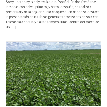
Sorry, this entry is only available in Español. En dos frenéticas
jornadas con polvo, primero, y barro, después, se realizó el
primer Rally de la Soja en suelo chaqueño, en donde se destacó
la presentación de las líneas genéticas promisorias de soja con
tolerancia a sequía y a altas temperaturas, dentro del marco de
un […]