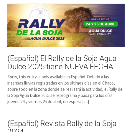
(Español) El Rally de la Soja Agua
Dulce 2025 tiene NUEVA FECHA
Sorry, this entry is only available in Español. Debido a las
intensas lluvias registradas en los últimos días en el Chaco,
sobre todo en la zona donde se realizará la actividad, el Rally de
la Soja Agua Dulce 2025 se reprograma y pasa para los días
jueves 24 y viernes 25 de abril, en espera […]
(Español) Revista Rally de la Soja
2024