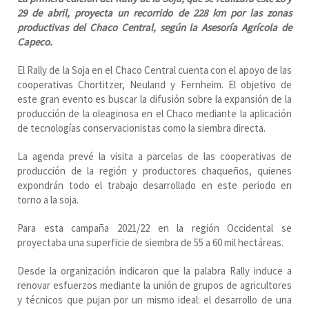
29 de abril, proyecta un recorrido de 228 km por las zonas
productivas del Chaco Central, según la Asesoría Agrícola de
Capeco.
El Rally de la Soja en el Chaco Central cuenta con el apoyo de las
cooperativas Chortitzer, Neuland y Fernheim. El objetivo de
este gran evento es buscar la difusión sobre la expansión de la
producción de la oleaginosa en el Chaco mediante la aplicación
de tecnologías conservacionistas como la siembra directa.
La agenda prevé la visita a parcelas de las cooperativas de
producción de la región y productores chaqueños, quienes
expondrán todo el trabajo desarrollado en este periodo en
torno a la soja.
Para esta campaña 2021/22 en la región Occidental se
proyectaba una superficie de siembra de 55 a 60 mil hectáreas.
Desde la organización indicaron que la palabra Rally induce a
renovar esfuerzos mediante la unión de grupos de agricultores
y técnicos que pujan por un mismo ideal: el desarrollo de una