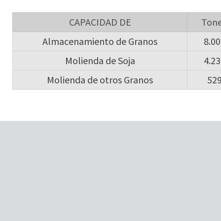
CAPACIDAD DE
Tone
Almacenamiento de Granos
8.00
Molienda de Soja
4.23
Molienda de otros Granos
529