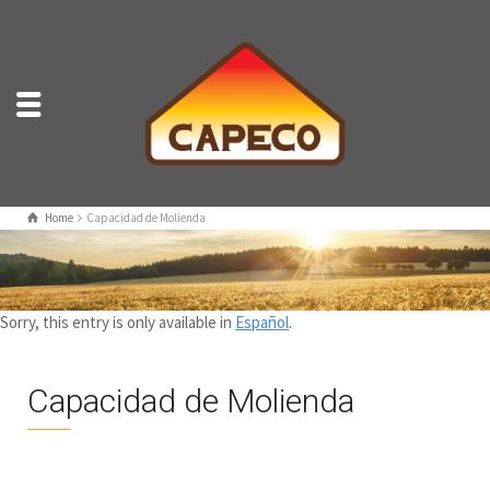
Home
Capacidad de Molienda
Sorry, this entry is only available in
Español
.
Capacidad de Molienda