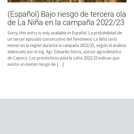
(Español) Bajo riesgo de tercera ola
de La Niña en la campaña 2022/23
Sorry, this entry is only available in Español. La probabilidad de
un tercer episodio consecutivo del fenómeno La Niña sería
menor en la región durante la campaña 2022/23, según el análisis
elaborado por el Ing. Agr. Eduardo Sierra, asesor agroclimático
de Capeco. Los pronósticos para la zafra 2022/23 indican que
existe un menor riesgo de […]