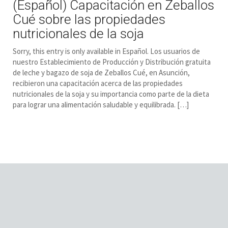
(Español) Capacitación en Zeballos
Cué sobre las propiedades
nutricionales de la soja
Sorry, this entry is only available in Español. Los usuarios de
nuestro Establecimiento de Producción y Distribución gratuita
de leche y bagazo de soja de Zeballos Cué, en Asunción,
recibieron una capacitación acerca de las propiedades
nutricionales de la soja y su importancia como parte de la dieta
para lograr una alimentación saludable y equilibrada. […]