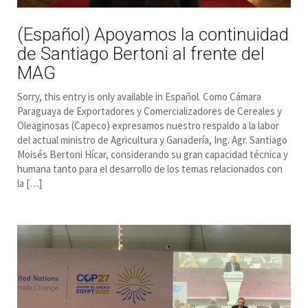
(Español) Apoyamos la continuidad
de Santiago Bertoni al frente del
MAG
Sorry, this entry is only available in Español. Como Cámara
Paraguaya de Exportadores y Comercializadores de Cereales y
Oleaginosas (Capeco) expresamos nuestro respaldo a la labor
del actual ministro de Agricultura y Ganadería, Ing. Agr. Santiago
Moisés Bertoni Hícar, considerando su gran capacidad técnica y
humana tanto para el desarrollo de los temas relacionados con
la […]