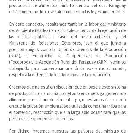
producción de alimentos, ámbito dentro del cual Paraguay
está comprometido a seguir cumpliendo las leyes ambientales.
En este contexto, resaltamos también la labor del Ministerio
del Ambiente (Mades) en el fortalecimiento de la ejecución de
las políticas públicas a favor del medio ambiente, y del
Ministerio de Relaciones Exteriores, con el que junto a
gremios amigos como la Unión de Gremios de la Producción
(UGP), la Federación de Cooperativas de Producción
(Fecoprod) y la Asociación Rural del Paraguay (ARP), venimos
trabajando para consensuar una única voz ante el mundo,
respeto a la defensa de los derechos de la producción.
Creemos que no está en discusión que en base a este sistema
de producción en armonía con el ambiente se siga generando
alimentos para el mundo; sin embargo, no estamos de acuerdo
en que la cuestión ambiental sea utilizada como una traba para
el comercio, restricción que a la larga solo ocasionará que las
personas se queden sin alimentos.
Por último, hacemos nuestras las palabras del ministro de