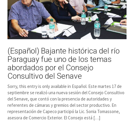
(Español) Bajante histórica del río
Paraguay fue uno de los temas
abordados por el Consejo
Consultivo del Senave
Sorry, this entry is only available in Español. Este martes 17 de
septiembre se realizó una nueva sesión del Consejo Consultivo
del Senave, que contó con la presencia de autoridades y
referentes de cámaras y gremios del sector productivo. En
representación de Capeco participó la Lic. Sonia Tomassone,
asesora de Comercio Exterior. El Consejo está […]