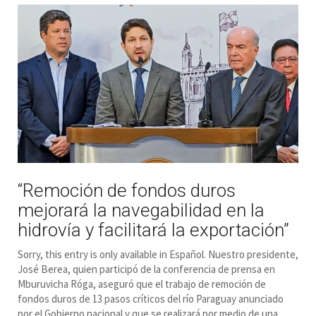
“Remoción de fondos duros
mejorará la navegabilidad en la
hidrovía y facilitará la exportación”
Sorry, this entry is only available in Español. Nuestro presidente,
José Berea, quien participó de la conferencia de prensa en
Mburuvicha Róga, aseguró que el trabajo de remoción de
fondos duros de 13 pasos críticos del río Paraguay anunciado
por el Gobierno nacional y que se realizará por medio de una