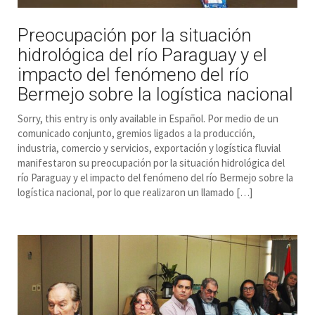
Preocupación por la situación
hidrológica del río Paraguay y el
impacto del fenómeno del río
Bermejo sobre la logística nacional
Sorry, this entry is only available in Español. Por medio de un
comunicado conjunto, gremios ligados a la producción,
industria, comercio y servicios, exportación y logística fluvial
manifestaron su preocupación por la situación hidrológica del
río Paraguay y el impacto del fenómeno del río Bermejo sobre la
logística nacional, por lo que realizaron un llamado […]