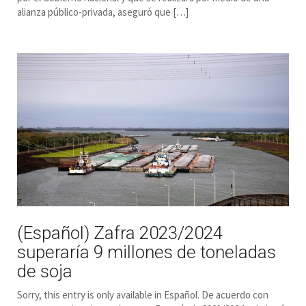
alianza público-privada, aseguró que […]
(Español) Zafra 2023/2024
superaría 9 millones de toneladas
de soja
Sorry, this entry is only available in Español. De acuerdo con