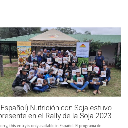
(Español) Nutrición con Soja estuvo
presente en el Rally de la Soja 2023
orry, this entry is only available in Español. El programa de