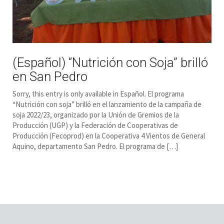
(Español) “Nutrición con Soja” brilló
en San Pedro
Sorry, this entry is only available in Español. El programa
“Nutrición con soja” brilló en el lanzamiento de la campaña de
soja 2022/23, organizado por la Unión de Gremios de la
Producción (UGP) y la Federación de Cooperativas de
Producción (Fecoprod) en la Cooperativa 4 Vientos de General
Aquino, departamento San Pedro. El programa de […]