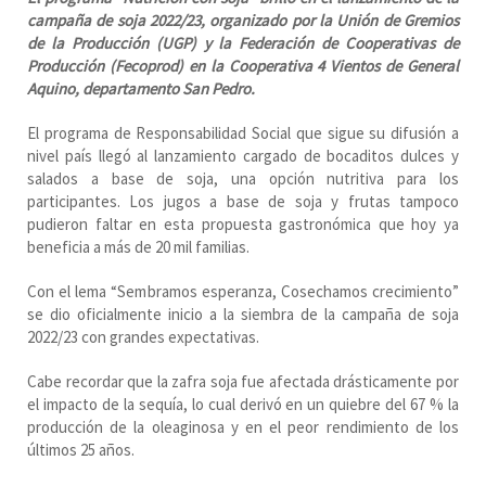
campaña de soja 2022/23, organizado por la Unión de Gremios
de la Producción (UGP) y la Federación de Cooperativas de
Producción (Fecoprod) en la Cooperativa 4 Vientos de General
Aquino, departamento San Pedro.
El programa de Responsabilidad Social que sigue su difusión a
nivel país llegó al lanzamiento cargado de bocaditos dulces y
salados a base de soja, una opción nutritiva para los
participantes. Los jugos a base de soja y frutas tampoco
pudieron faltar en esta propuesta gastronómica que hoy ya
beneficia a más de 20 mil familias.
Con el lema “Sembramos esperanza, Cosechamos crecimiento”
se dio oficialmente inicio a la siembra de la campaña de soja
2022/23 con grandes expectativas.
Cabe recordar que la zafra soja fue afectada drásticamente por
el impacto de la sequía, lo cual derivó en un quiebre del 67 % la
producción de la oleaginosa y en el peor rendimiento de los
últimos 25 años.