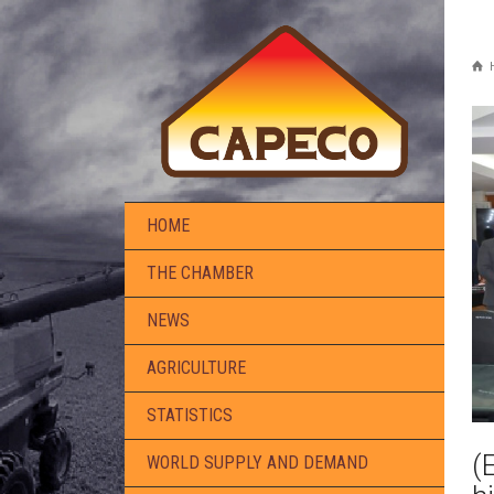
HOME
THE CHAMBER
NEWS
AGRICULTURE
STATISTICS
(
WORLD SUPPLY AND DEMAND