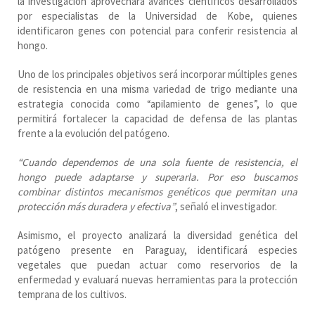
la investigación aprovechará avances científicos desarrollados
por especialistas de la Universidad de Kobe, quienes
identificaron genes con potencial para conferir resistencia al
hongo.
Uno de los principales objetivos será incorporar múltiples genes
de resistencia en una misma variedad de trigo mediante una
estrategia conocida como “apilamiento de genes”, lo que
permitirá fortalecer la capacidad de defensa de las plantas
frente a la evolución del patógeno.
“Cuando dependemos de una sola fuente de resistencia, el
hongo puede adaptarse y superarla. Por eso buscamos
combinar distintos mecanismos genéticos que permitan una
protección más duradera y efectiva”
, señaló el investigador.
Asimismo, el proyecto analizará la diversidad genética del
patógeno presente en Paraguay, identificará especies
vegetales que puedan actuar como reservorios de la
enfermedad y evaluará nuevas herramientas para la protección
temprana de los cultivos.