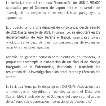
La iniciativa contará con una
financiación de USD 1.850.000
aportados por el Gobierno de Japón
para el desarrollo de
investigaciones conjuntas entre especialistas paraguayos y
japoneses.
El proyecto tendrá
una duración de cinco años, desde agosto
de 2026 hasta agosto de 2031
. Inicialmente,
se ejecutará en los
departamentos de Alto Paraná e Itapúa
, principales zonas
productoras de trigo del país, con perspectivas de expansión
hacia otras regiones agrícolas.
Además de generar conocimiento científico de frontera,
la
propuesta contempla la elaboración de un Manual de Manejo
Integrado de la Enfermedad, destinado a transferir los
resultados de la investigación a los productores y técnicos del
sector
.
La iniciativa forma parte del programa SATREPS (Asociación para
la Investigación Científica y Tecnológica para el Desarrollo
Sostenible), impulsado por el Gobierno del Japón con el apoyo
de la Agencia de Cooperación Internacional del Japón (JICA).