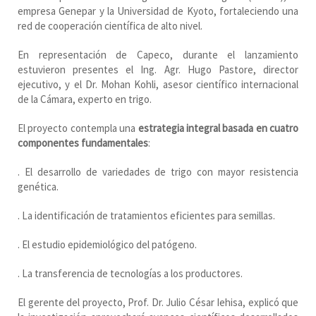
empresa Genepar y la Universidad de Kyoto, fortaleciendo una
red de cooperación científica de alto nivel.
En representación de Capeco, durante el lanzamiento
estuvieron presentes el Ing. Agr. Hugo Pastore, director
ejecutivo, y el Dr. Mohan Kohli, asesor científico internacional
de la Cámara, experto en trigo.
El proyecto contempla una
estrategia integral basada en cuatro
componentes fundamentales
:
. El desarrollo de variedades de trigo con mayor resistencia
genética.
. La identificación de tratamientos eficientes para semillas.
. El estudio epidemiológico del patógeno.
. La transferencia de tecnologías a los productores.
El gerente del proyecto, Prof. Dr. Julio César Iehisa, explicó que