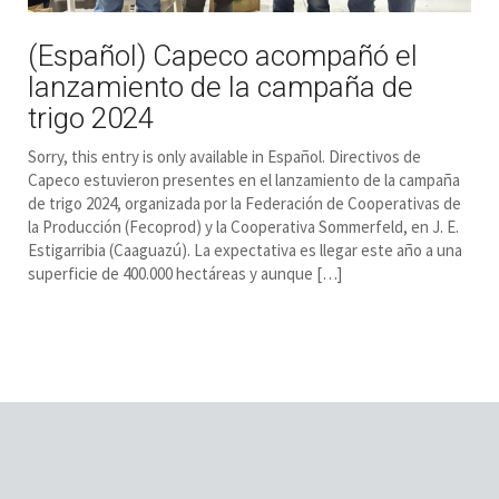
(Español) Capeco acompañó el
lanzamiento de la campaña de
trigo 2024
Sorry, this entry is only available in Español. Directivos de
Capeco estuvieron presentes en el lanzamiento de la campaña
de trigo 2024, organizada por la Federación de Cooperativas de
la Producción (Fecoprod) y la Cooperativa Sommerfeld, en J. E.
Estigarribia (Caaguazú). La expectativa es llegar este año a una
superficie de 400.000 hectáreas y aunque […]