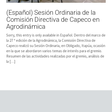
(Español) Sesión Ordinaria de la
Comisión Directiva de Capeco en
Agrodinámica
Sorry, this entry is only available in Español. Dentro del marco de
la 27 ª edición de la Agrodinámica, la Comisión Directiva de
Capeco realizó su Sesión Ordinaria, en Obligado, Itapúa, ocasión
en la que se abordaron varios temas de interés para el gremio.
Resumen de las actividades realizadas por el gremio, análisis de
la […]