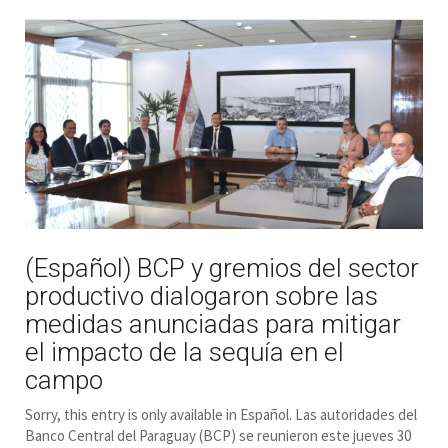
(Español) BCP y gremios del sector
productivo dialogaron sobre las
medidas anunciadas para mitigar
el impacto de la sequía en el
campo
Sorry, this entry is only available in Español. Las autoridades del
Banco Central del Paraguay (BCP) se reunieron este jueves 30