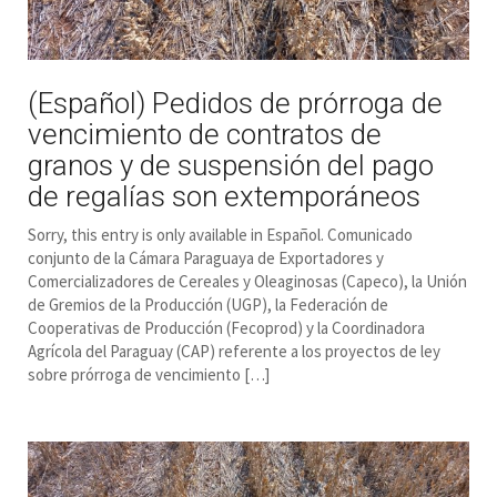
(Español) Pedidos de prórroga de
vencimiento de contratos de
granos y de suspensión del pago
de regalías son extemporáneos
Sorry, this entry is only available in Español. Comunicado
conjunto de la Cámara Paraguaya de Exportadores y
Comercializadores de Cereales y Oleaginosas (Capeco), la Unión
de Gremios de la Producción (UGP), la Federación de
Cooperativas de Producción (Fecoprod) y la Coordinadora
Agrícola del Paraguay (CAP) referente a los proyectos de ley
sobre prórroga de vencimiento […]