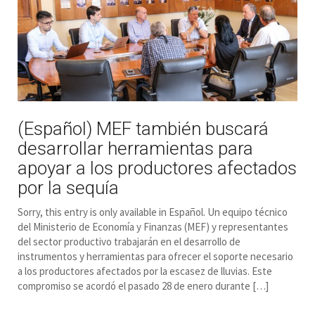
(Español) MEF también buscará
desarrollar herramientas para
apoyar a los productores afectados
por la sequía
Sorry, this entry is only available in Español. Un equipo técnico
del Ministerio de Economía y Finanzas (MEF) y representantes
del sector productivo trabajarán en el desarrollo de
instrumentos y herramientas para ofrecer el soporte necesario
a los productores afectados por la escasez de lluvias. Este
compromiso se acordó el pasado 28 de enero durante […]