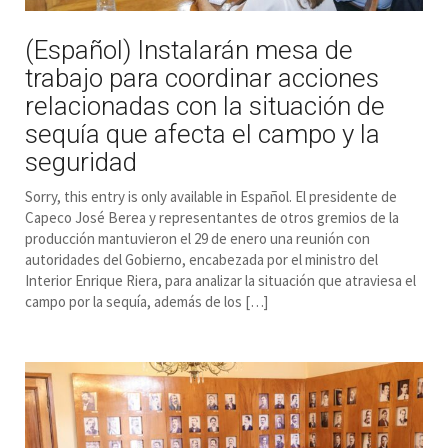
(Español) Instalarán mesa de
trabajo para coordinar acciones
relacionadas con la situación de
sequía que afecta el campo y la
seguridad
Sorry, this entry is only available in Español. El presidente de
Capeco José Berea y representantes de otros gremios de la
producción mantuvieron el 29 de enero una reunión con
autoridades del Gobierno, encabezada por el ministro del
Interior Enrique Riera, para analizar la situación que atraviesa el
campo por la sequía, además de los […]