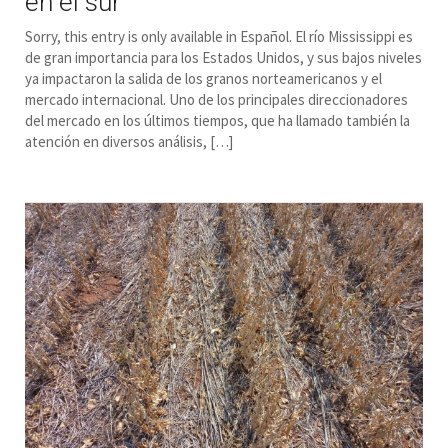
en el sur
Sorry, this entry is only available in Español. El río Mississippi es
de gran importancia para los Estados Unidos, y sus bajos niveles
ya impactaron la salida de los granos norteamericanos y el
mercado internacional. Uno de los principales direccionadores
del mercado en los últimos tiempos, que ha llamado también la
atención en diversos análisis, […]