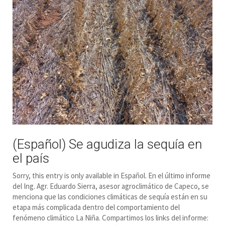
(Español) Se agudiza la sequía en
el país
Sorry, this entry is only available in Español. En el último informe
del Ing. Agr. Eduardo Sierra, asesor agroclimático de Capeco, se
menciona que las condiciones climáticas de sequía están en su
etapa más complicada dentro del comportamiento del
fenómeno climático La Niña. Compartimos los links del informe: