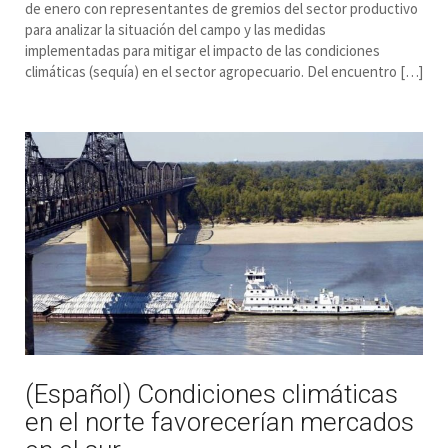
de enero con representantes de gremios del sector productivo
para analizar la situación del campo y las medidas
implementadas para mitigar el impacto de las condiciones
climáticas (sequía) en el sector agropecuario. Del encuentro […]
(Español) Condiciones climáticas
en el norte favorecerían mercados