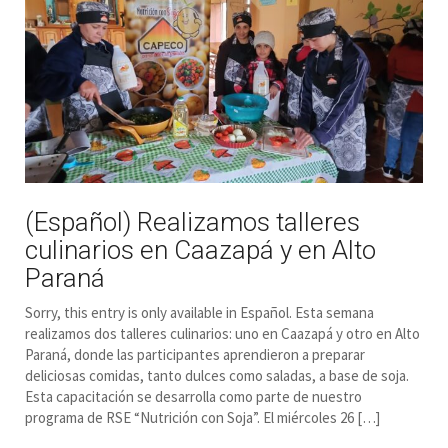
(Español) Realizamos talleres
culinarios en Caazapá y en Alto
Paraná
Sorry, this entry is only available in Español. Esta semana
realizamos dos talleres culinarios: uno en Caazapá y otro en Alto
Paraná, donde las participantes aprendieron a preparar
deliciosas comidas, tanto dulces como saladas, a base de soja.
Esta capacitación se desarrolla como parte de nuestro
programa de RSE “Nutrición con Soja”. El miércoles 26 […]