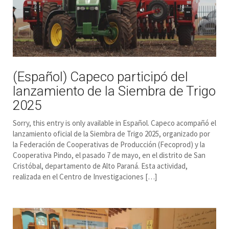
(Español) Capeco participó del
lanzamiento de la Siembra de Trigo
2025
Sorry, this entry is only available in Español. Capeco acompañó el
lanzamiento oficial de la Siembra de Trigo 2025, organizado por
la Federación de Cooperativas de Producción (Fecoprod) y la
Cooperativa Pindo, el pasado 7 de mayo, en el distrito de San
Cristóbal, departamento de Alto Paraná. Esta actividad,
realizada en el Centro de Investigaciones […]