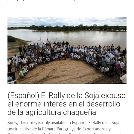
(Español) El Rally de la Soja expuso
el enorme interés en el desarrollo
de la agricultura chaqueña
Sorry, this entry is only available in Español. El Rally de la Soja,
una iniciativa de la Cámara Paraguaya de Exportadores y