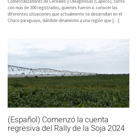
Comercializadores de Cereales y Oleaginosas (Capeco), contó
con más de 300 registrados, quienes fueron a conocer las
diferentes situaciones que actualmente se desarrollan en el
Chaco paraguayo, dándole dinamismo a una región que […]
(Español) Comenzó la cuenta
regresiva del Rally de la Soja 2024