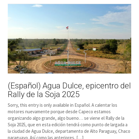
(Español) Agua Dulce, epicentro del
Rally de la Soja 2025
Sorry, this entry is only available in Español. A calentar los
motores nuevamente porque desde Capeco estamos
organizando algo grande, algo bueno… se viene el Rally de la
Soja 2025, que en esta edición tendrá como punto de largada a
la ciudad de Agua Dulce, departamento de Alto Paraguay, Chaco
paraguayo. Así como las anteriores, […]