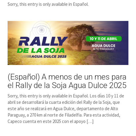
Sorry, this entry is only available in Español.
(Español) A menos de un mes para
el Rally de la Soja Agua Dulce 2025
Sorry, this entry is only available in Español. Los días 10 y 11 de
abril se desarrollará la cuarta edición del Rally de la Soja, que
este año se realizará en Agua Dulce, departamento de Alto
Paraguay, a 270 km al norte de Filadelfia. Para esta actividad,
Capeco cuenta en este 2025 con el apoyo […]