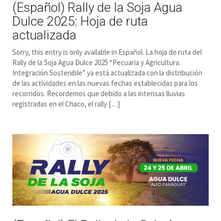
(Español) Rally de la Soja Agua
Dulce 2025: Hoja de ruta
actualizada
Sorry, this entry is only available in Español. La hoja de ruta del
Rally de la Soja Agua Dulce 2025 “Pecuaria y Agricultura.
Integración Sostenible” ya está actualizada con la distribución
de las actividades en las nuevas fechas establecidas para los
recorridos. Recordemos que debido a las intensas lluvias
registradas en el Chaco, el rally […]