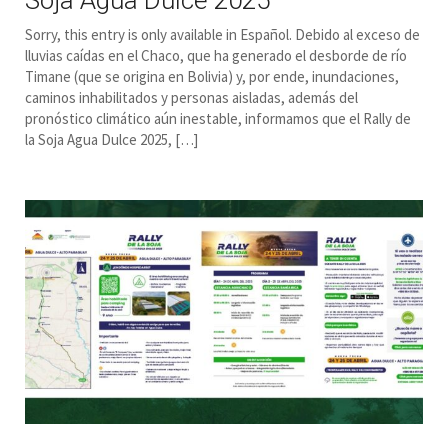
Sorry, this entry is only available in Español. Debido al exceso de
lluvias caídas en el Chaco, que ha generado el desborde de río
Timane (que se origina en Bolivia) y, por ende, inundaciones,
caminos inhabilitados y personas aisladas, además del
pronóstico climático aún inestable, informamos que el Rally de
la Soja Agua Dulce 2025, […]