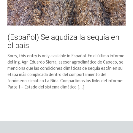
(Español) Se agudiza la sequía en
el país
Sorry, this entry is only available in Español. En el último informe
del Ing. Agr. Eduardo Sierra, asesor agroclimático de Capeco, se
menciona que las condiciones climáticas de sequía están en su
etapa más complicada dentro del comportamiento del
fenómeno climático La Niña. Compartimos los links del informe:
Parte 1 – Estado del sistema climático […]