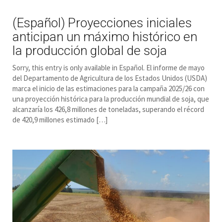
(Español) Proyecciones iniciales
anticipan un máximo histórico en
la producción global de soja
Sorry, this entry is only available in Español. El informe de mayo
del Departamento de Agricultura de los Estados Unidos (USDA)
marca el inicio de las estimaciones para la campaña 2025/26 con
una proyección histórica para la producción mundial de soja, que
alcanzaría los 426,8 millones de toneladas, superando el récord
de 420,9 millones estimado […]