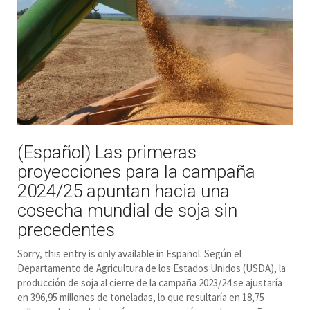
(Español) Las primeras
proyecciones para la campaña
2024/25 apuntan hacia una
cosecha mundial de soja sin
precedentes
Sorry, this entry is only available in Español. Según el
Departamento de Agricultura de los Estados Unidos (USDA), la
producción de soja al cierre de la campaña 2023/24 se ajustaría
en 396,95 millones de toneladas, lo que resultaría en 18,75