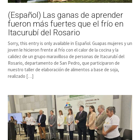
(Español) Las ganas de aprender
fueron más fuertes que el frío en
Itacurubí del Rosario
Sorry, this entry is only available in Español. Guapas mujeres y un
joven le hicieron frente al frío con el calor de la cocina y la
calidez de un grupo maravilloso de personas de Itacurubí del
Rosario, departamento de San Pedro, que participaron de
nuestro taller de elaboración de alimentos a base de soja,
realizado […]