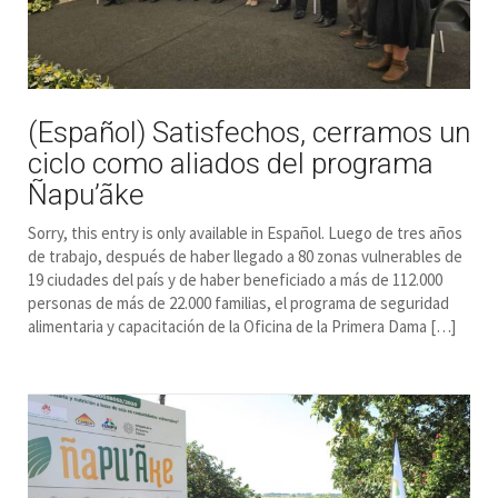
(Español) Satisfechos, cerramos un
ciclo como aliados del programa
Ñapu’ãke
Sorry, this entry is only available in Español. Luego de tres años
de trabajo, después de haber llegado a 80 zonas vulnerables de
19 ciudades del país y de haber beneficiado a más de 112.000
personas de más de 22.000 familias, el programa de seguridad
alimentaria y capacitación de la Oficina de la Primera Dama […]