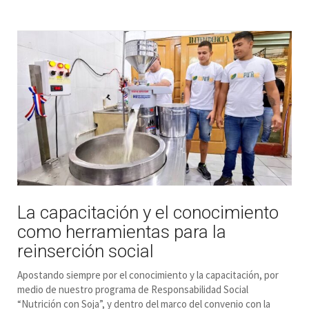
La capacitación y el conocimiento
como herramientas para la
reinserción social
Apostando siempre por el conocimiento y la capacitación, por
medio de nuestro programa de Responsabilidad Social
“Nutrición con Soja”, y dentro del marco del convenio con la