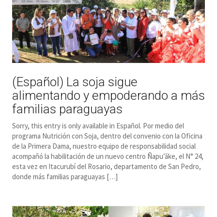
(Español) La soja sigue
alimentando y empoderando a más
familias paraguayas
Sorry, this entry is only available in Español. Por medio del
programa Nutrición con Soja, dentro del convenio con la Oficina
de la Primera Dama, nuestro equipo de responsabilidad social
acompañó la habilitación de un nuevo centro Ñapu’ãke, el N° 24,
esta vez en Itacurubí del Rosario, departamento de San Pedro,
donde más familias paraguayas […]