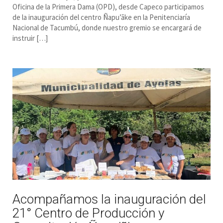
Oficina de la Primera Dama (OPD), desde Capeco participamos
de la inauguración del centro Ñapu’ãke en la Penitenciaría
Nacional de Tacumbú, donde nuestro gremio se encargará de
instruir […]
Acompañamos la inauguración del
21° Centro de Producción y