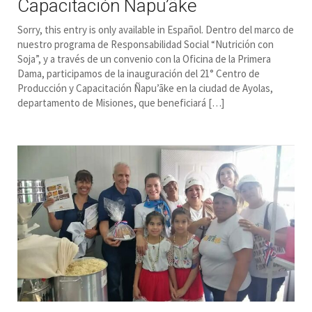
Capacitación Ñapu’ãke
Sorry, this entry is only available in Español. Dentro del marco de
nuestro programa de Responsabilidad Social “Nutrición con
Soja”, y a través de un convenio con la Oficina de la Primera
Dama, participamos de la inauguración del 21° Centro de
Producción y Capacitación Ñapu’ãke en la ciudad de Ayolas,
departamento de Misiones, que beneficiará […]