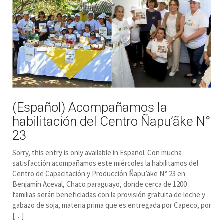
(Español) Acompañamos la
habilitación del Centro Ñapu’ãke N°
23
Sorry, this entry is only available in Español. Con mucha
satisfacción acompañamos este miércoles la habilitamos del
Centro de Capacitación y Producción Ñapu’ãke N° 23 en
Benjamín Aceval, Chaco paraguayo, donde cerca de 1200
familias serán beneficiadas con la provisión gratuita de leche y
gabazo de soja, materia prima que es entregada por Capeco, por
[…]