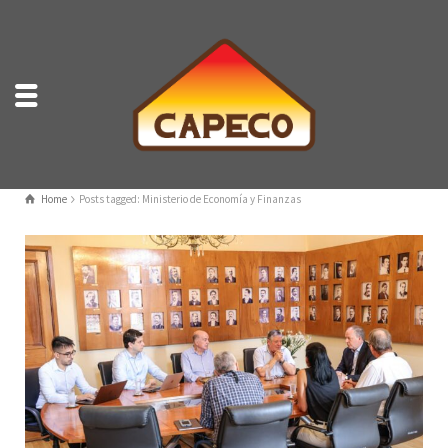
Home
Posts tagged: Ministerio de Economía y Finanzas