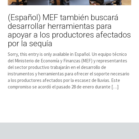
(Español) MEF también buscará
desarrollar herramientas para
apoyar a los productores afectados
por la sequía
Sorry, this entry is only available in Español. Un equipo técnico
del Ministerio de Economía y Finanzas (MEF) y representantes
del sector productivo trabajarán en el desarrollo de
instrumentos y herramientas para ofrecer el soporte necesario
a los productores afectados por la escasez de lluvias. Este
compromiso se acordó el pasado 28 de enero durante […]