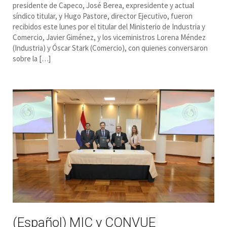
presidente de Capeco, José Berea, expresidente y actual
síndico titular, y Hugo Pastore, director Ejecutivo, fueron
recibidos este lunes por el titular del Ministerio de Industria y
Comercio, Javier Giménez, y los viceministros Lorena Méndez
(Industria) y Óscar Stark (Comercio), con quienes conversaron
sobre la […]
(Español) MIC y CONVUE