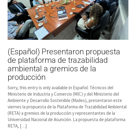
(Español) Presentaron propuesta
de plataforma de trazabilidad
ambiental a gremios de la
producción
Sorry, this entry is only available in Español. Técnicos del
Ministerio de Industria y Comercio (MIC) y del Ministerio del
Ambiente y Desarrollo Sostenible (Mades), presentaron este
viernes la propuesta de la Plataforma de Trazabilidad Ambiental
(RETA) a gremios de la producción y representantes de la
Universidad Nacional de Asunción. La propuesta de plataforma
RETA, […]