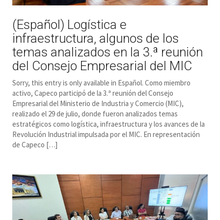
(Español) Logística e
infraestructura, algunos de los
temas analizados en la 3.ª reunión
del Consejo Empresarial del MIC
Sorry, this entry is only available in Español. Como miembro
activo, Capeco participó de la 3.ª reunión del Consejo
Empresarial del Ministerio de Industria y Comercio (MIC),
realizado el 29 de julio, donde fueron analizados temas
estratégicos como logística, infraestructura y los avances de la
Revolución Industrial impulsada por el MIC. En representación
de Capeco […]