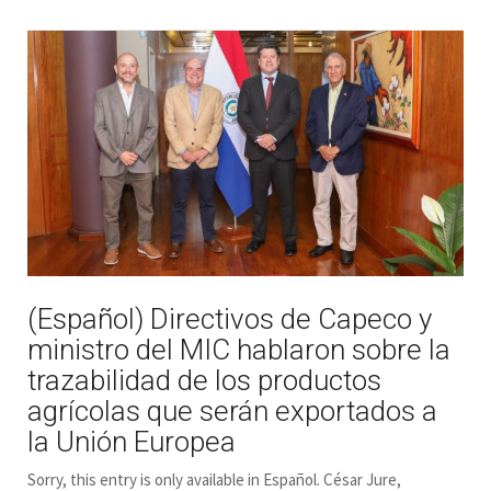
(Español) Directivos de Capeco y
ministro del MIC hablaron sobre la
trazabilidad de los productos
agrícolas que serán exportados a
la Unión Europea
Sorry, this entry is only available in Español. César Jure,