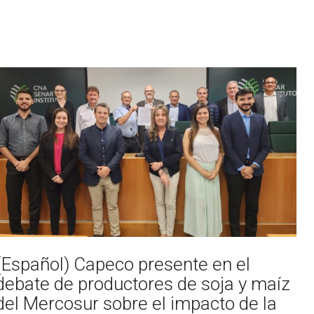
(Español) Capeco presente en el
debate de productores de soja y maíz
del Mercosur sobre el impacto de la