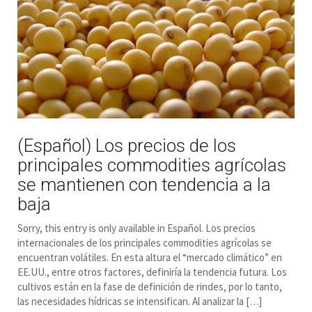
(Español) Los precios de los
principales commodities agrícolas
se mantienen con tendencia a la
baja
Sorry, this entry is only available in Español. Los precios
internacionales de los principales commodities agrícolas se
encuentran volátiles. En esta altura el “mercado climático” en
EE.UU., entre otros factores, definiría la tendencia futura. Los
cultivos están en la fase de definición de rindes, por lo tanto,
las necesidades hídricas se intensifican. Al analizar la […]