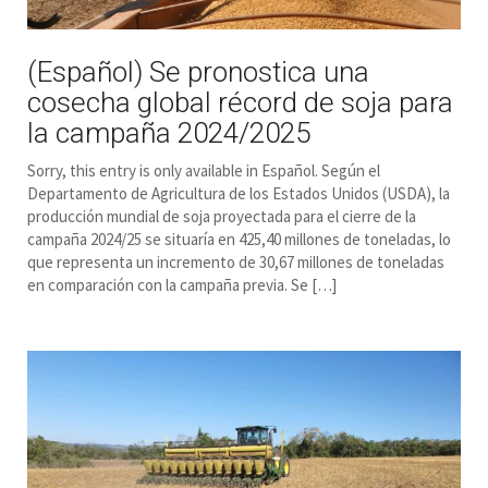
(Español) Se pronostica una
cosecha global récord de soja para
la campaña 2024/2025
Sorry, this entry is only available in Español. Según el
Departamento de Agricultura de los Estados Unidos (USDA), la
producción mundial de soja proyectada para el cierre de la
campaña 2024/25 se situaría en 425,40 millones de toneladas, lo
que representa un incremento de 30,67 millones de toneladas
en comparación con la campaña previa. Se […]