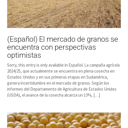
(Español) El mercado de granos se
encuentra con perspectivas
optimistas
Sorry, this entry is only available in Español. La campaña agrícola
2024/25, que actualmente se encuentra en plena cosecha en
Estados Unidos y en sus primeras etapas en Sudamérica,
genera incertidumbre en el mercado de granos. Según los
informes del Departamento de Agricultura de Estados Unidos
(USDA), el avance de la cosecha alcanza un 13%, […]