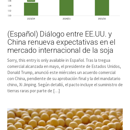
(Español) Diálogo entre EE.UU. y
China renueva expectativas en el
mercado internacional de la soja
Sorry, this entry is only available in Español. Tras la tregua
comercial alcanzada en mayo, el presidente de Estados Unidos,
Donald Trump, anunció este miércoles un acuerdo comercial
con China, pendiente de su aprobación final y la del mandatario
chino, Xi Jinping. Según detalló, el pacto incluye el suministro de
tierras raras por parte de […]