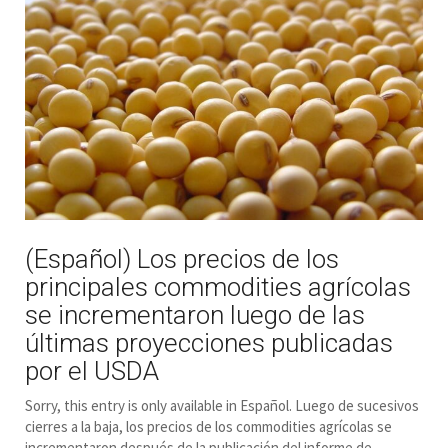
(Español) Los precios de los
principales commodities agrícolas
se incrementaron luego de las
últimas proyecciones publicadas
por el USDA
Sorry, this entry is only available in Español. Luego de sucesivos
cierres a la baja, los precios de los commodities agrícolas se
incrementaron después de la publicación del informe de