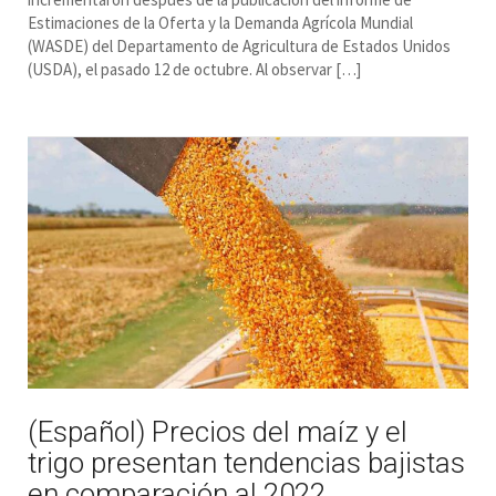
Estimaciones de la Oferta y la Demanda Agrícola Mundial
(WASDE) del Departamento de Agricultura de Estados Unidos
(USDA), el pasado 12 de octubre. Al observar […]
(Español) Precios del maíz y el
trigo presentan tendencias bajistas
en comparación al 2022