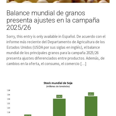
Balance mundial de granos
presenta ajustes en la campaña
2025/26
Sorry, this entry is only available in Español. De acuerdo con el
informe más reciente del Departamento de Agricultura de los
Estados Unidos (USDA por sus siglas en inglés), el balance
mundial de los principales granos para la campaña 2025/26
presenta ajustes diferenciados entre productos. Además, de
cambios en la oferta, el consumo, el comercio […]