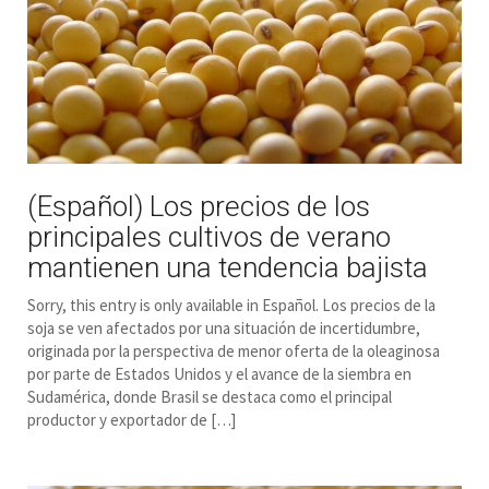
(Español) Los precios de los
principales cultivos de verano
mantienen una tendencia bajista
Sorry, this entry is only available in Español. Los precios de la
soja se ven afectados por una situación de incertidumbre,
originada por la perspectiva de menor oferta de la oleaginosa
por parte de Estados Unidos y el avance de la siembra en
Sudamérica, donde Brasil se destaca como el principal
productor y exportador de […]