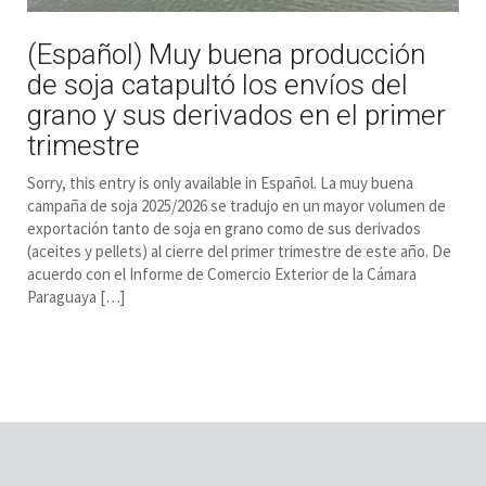
(Español) Muy buena producción
de soja catapultó los envíos del
grano y sus derivados en el primer
trimestre
Sorry, this entry is only available in Español. La muy buena
campaña de soja 2025/2026 se tradujo en un mayor volumen de
exportación tanto de soja en grano como de sus derivados
(aceites y pellets) al cierre del primer trimestre de este año. De
acuerdo con el Informe de Comercio Exterior de la Cámara
Paraguaya […]