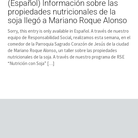
(Español) Información sobre las
propiedades nutricionales de la
soja llegó a Mariano Roque Alonso
Sorry, this entry is only available in Español. A través de nuestro
equipo de Responsabilidad Social, realizamos esta semana, en el
comedor de la Parroquia Sagrado Corazón de Jesús de la ciudad
de Mariano Roque Alonso, un taller sobre las propiedades
nutricionales de la soja. A través de nuestro programa de RSE
“Nutrición con Soja” […]