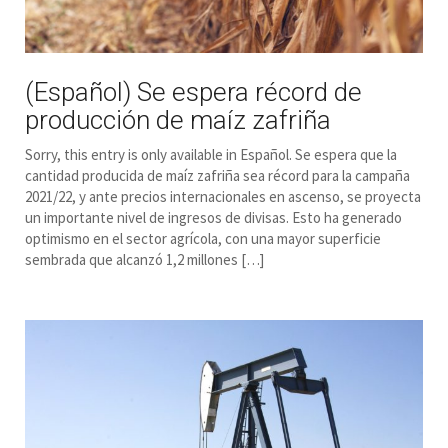
(Español) Se espera récord de
producción de maíz zafriña
Sorry, this entry is only available in Español. Se espera que la
cantidad producida de maíz zafriña sea récord para la campaña
2021/22, y ante precios internacionales en ascenso, se proyecta
un importante nivel de ingresos de divisas. Esto ha generado
optimismo en el sector agrícola, con una mayor superficie
sembrada que alcanzó 1,2 millones […]