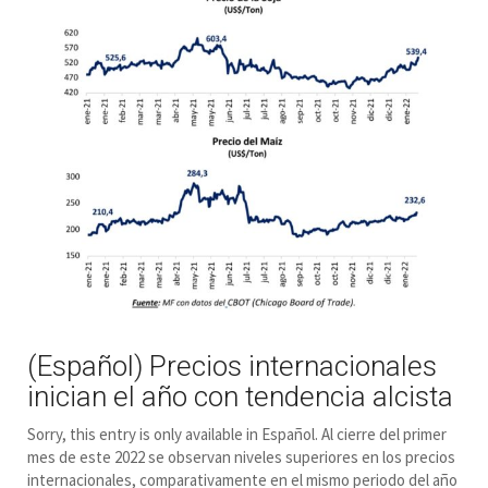
(Español) Precios internacionales
inician el año con tendencia alcista
Sorry, this entry is only available in Español. Al cierre del primer
mes de este 2022 se observan niveles superiores en los precios
internacionales, comparativamente en el mismo periodo del año