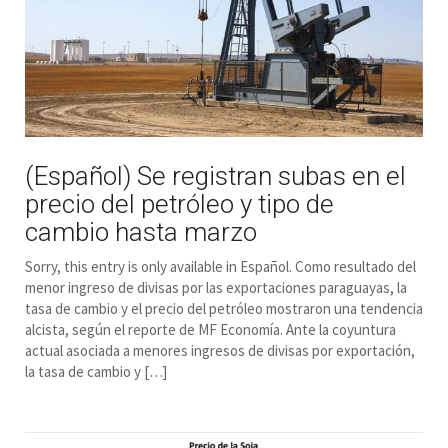
(Español) Se registran subas en el
precio del petróleo y tipo de
cambio hasta marzo
Sorry, this entry is only available in Español. Como resultado del
menor ingreso de divisas por las exportaciones paraguayas, la
tasa de cambio y el precio del petróleo mostraron una tendencia
alcista, según el reporte de MF Economía. Ante la coyuntura
actual asociada a menores ingresos de divisas por exportación,
la tasa de cambio y […]