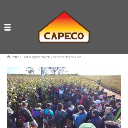
Home
Posts tagged: manejo y conservación de suelo