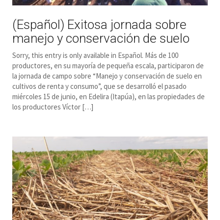
(Español) Exitosa jornada sobre
manejo y conservación de suelo
Sorry, this entry is only available in Español. Más de 100
productores, en su mayoría de pequeña escala, participaron de
la jornada de campo sobre “Manejo y conservación de suelo en
cultivos de renta y consumo”, que se desarrolló el pasado
miércoles 15 de junio, en Edelira (Itapúa), en las propiedades de
los productores Víctor […]