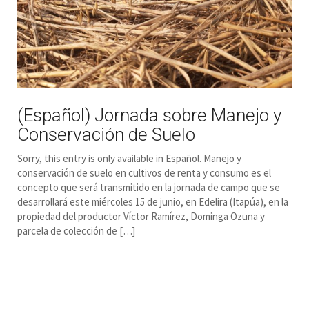
(Español) Jornada sobre Manejo y
Conservación de Suelo
Sorry, this entry is only available in Español. Manejo y
conservación de suelo en cultivos de renta y consumo es el
concepto que será transmitido en la jornada de campo que se
desarrollará este miércoles 15 de junio, en Edelira (Itapúa), en la
propiedad del productor Víctor Ramírez, Dominga Ozuna y
parcela de colección de […]