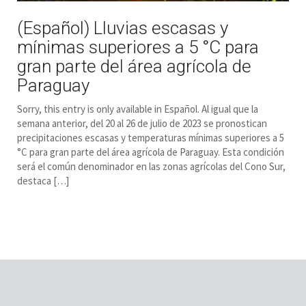
(Español) Lluvias escasas y
mínimas superiores a 5 °C para
gran parte del área agrícola de
Paraguay
Sorry, this entry is only available in Español. Al igual que la
semana anterior, del 20 al 26 de julio de 2023 se pronostican
precipitaciones escasas y temperaturas mínimas superiores a 5
°C para gran parte del área agrícola de Paraguay. Esta condición
será el común denominador en las zonas agrícolas del Cono Sur,
destaca […]