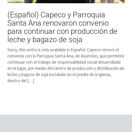
(Español) Capeco y Parroquia
Santa Ana renovaron convenio
para continuar con producción de
leche y bagazo de soja
Sorry, this entry is only available in Español. Capeco renovó el
convenio con la Parroquia Santa Ana, de Asunción, que permitirá
continuar con el trabajo de responsabilidad social desarrollado
en el lugar, por medio del centro de producción y distribución de
leche y bagazo de soja instalado en el predio de la iglesia,
dentro del […]