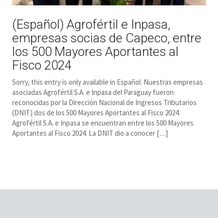
(Español) Agrofértil e Inpasa,
empresas socias de Capeco, entre
los 500 Mayores Aportantes al
Fisco 2024
Sorry, this entry is only available in Español. Nuestras empresas
asociadas Agrofértil S.A. e Inpasa del Paraguay fueron
reconocidas por la Dirección Nacional de Ingresos Tributarios
(DNIT) dos de los 500 Mayores Aportantes al Fisco 2024.
Agrofértil S.A. e Inpasa se encuentran entre los 500 Mayores
Aportantes al Fisco 2024. La DNIT dio a conocer […]