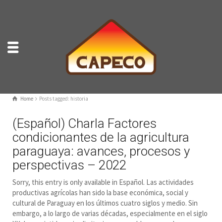
Home
Posts tagged: historia
(Español) Charla Factores
condicionantes de la agricultura
paraguaya: avances, procesos y
perspectivas – 2022
Sorry, this entry is only available in Español. Las actividades
productivas agrícolas han sido la base económica, social y
cultural de Paraguay en los últimos cuatro siglos y medio. Sin
embargo, a lo largo de varias décadas, especialmente en el siglo