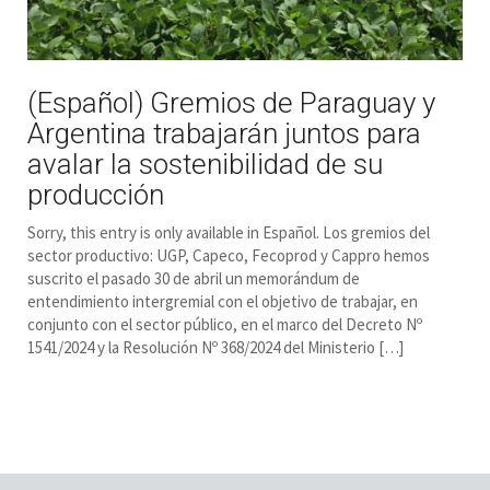
(Español) Gremios de Paraguay y
Argentina trabajarán juntos para
avalar la sostenibilidad de su
producción
Sorry, this entry is only available in Español. Los gremios del
sector productivo: UGP, Capeco, Fecoprod y Cappro hemos
suscrito el pasado 30 de abril un memorándum de
entendimiento intergremial con el objetivo de trabajar, en
conjunto con el sector público, en el marco del Decreto Nº
1541/2024 y la Resolución Nº 368/2024 del Ministerio […]