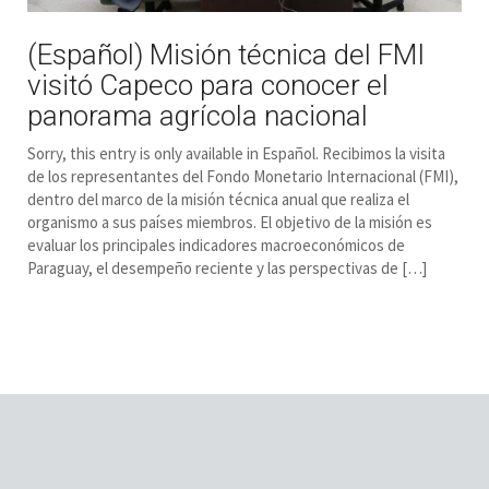
(Español) Misión técnica del FMI
visitó Capeco para conocer el
panorama agrícola nacional
Sorry, this entry is only available in Español. Recibimos la visita
de los representantes del Fondo Monetario Internacional (FMI),
dentro del marco de la misión técnica anual que realiza el
organismo a sus países miembros. El objetivo de la misión es
evaluar los principales indicadores macroeconómicos de
Paraguay, el desempeño reciente y las perspectivas de […]