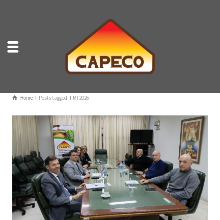
Home
Posts tagged: FMI 2026