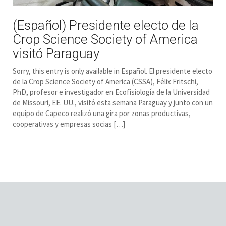
(Español) Presidente electo de la
Crop Science Society of America
visitó Paraguay
Sorry, this entry is only available in Español. El presidente electo
de la Crop Science Society of America (CSSA), Félix Fritschi,
PhD, profesor e investigador en Ecofisiología de la Universidad
de Missouri, EE. UU., visitó esta semana Paraguay y junto con un
equipo de Capeco realizó una gira por zonas productivas,
cooperativas y empresas socias […]