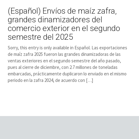
(Español) Envíos de maíz zafra,
grandes dinamizadores del
comercio exterior en el segundo
semestre del 2025
Sorry, this entry is only available in Español. Las exportaciones
de maíz zafra 2025 fueron las grandes dinamizadoras de las
ventas exteriores en el segundo semestre del año pasado,
pues al cierre de diciembre, con 2.7 millones de toneladas
embarcadas, prácticamente duplicaron lo enviado en el mismo
periodo en la zafra 2024, de acuerdo con […]