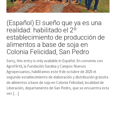
(Español) El sueño que ya es una
realidad: habilitado el 2º
establecimiento de producción de
alimentos a base de soja en
Colonia Felicidad, San Pedro
Sorry, this entry is only available in Español. En convenio con
Agrofértil, la Fundación Sarabia y Campos Nuevos
Agropecuarios, habilitamos este 9 de octubre de 2025 el
segundo establecimiento de elaboración y distribución gratuita
de alimentos a base de soja en Colonia Felicidad, localidad de
Liberación, departamento de San Pedro, que se encuentra esta
vez […]