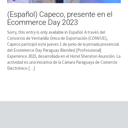
(Español) Capeco, presente en el
Ecommerce Day 2023
Sorry, this entry is only available in Español. A través del
Consorcio de Ventanilla Única de Exportación (CONVUE),
Capeco participó este jueves 1 de junio de la jornada presencial
del Ecommerce Day Paraguay Blended [Professional]
Experience 2023, desarrollada en el Hotel Sheraton Asunción. La
actividad es una iniciativa de la Cámara Paraguaya de Comercio
Electrónico […]