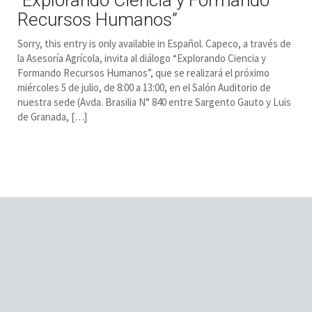
Recursos Humanos”
Sorry, this entry is only available in Español. Capeco, a través de
la Asesoría Agrícola, invita al diálogo “Explorando Ciencia y
Formando Recursos Humanos”, que se realizará el próximo
miércoles 5 de julio, de 8:00 a 13:00, en el Salón Auditorio de
nuestra sede (Avda. Brasilia N° 840 entre Sargento Gauto y Luis
de Granada, […]