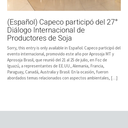
(Español) Capeco participó del 27°
Diálogo Internacional de
Productores de Soja
Sorry, this entry is only available in Español. Capeco participó del
evento internacional, promovido este año por Aprosoja MT y
Aprosoja Brasil, que reunió del 21 al 25 de julio, en Foz de
Iguazú, a representantes de EE.UU., Alemania, Francia,
Paraguay, Canadá, Australia y Brasil. En la ocasión, fueron
abordados temas relacionados con aspectos ambientales, […]