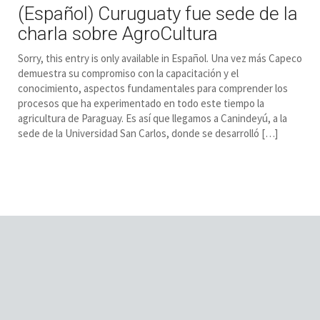
(Español) Curuguaty fue sede de la
charla sobre AgroCultura
Sorry, this entry is only available in Español. Una vez más Capeco
demuestra su compromiso con la capacitación y el
conocimiento, aspectos fundamentales para comprender los
procesos que ha experimentado en todo este tiempo la
agricultura de Paraguay. Es así que llegamos a Canindeyú, a la
sede de la Universidad San Carlos, donde se desarrolló […]