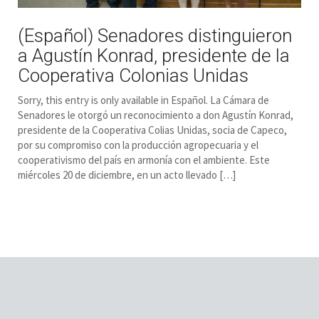
(Español) Senadores distinguieron
a Agustín Konrad, presidente de la
Cooperativa Colonias Unidas
Sorry, this entry is only available in Español. La Cámara de
Senadores le otorgó un reconocimiento a don Agustín Konrad,
presidente de la Cooperativa Colias Unidas, socia de Capeco,
por su compromiso con la producción agropecuaria y el
cooperativismo del país en armonía con el ambiente. Este
miércoles 20 de diciembre, en un acto llevado […]