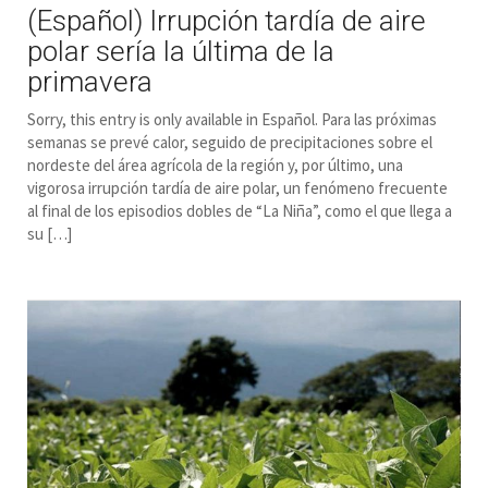
(Español) Irrupción tardía de aire
polar sería la última de la
primavera
Sorry, this entry is only available in Español. Para las próximas
semanas se prevé calor, seguido de precipitaciones sobre el
nordeste del área agrícola de la región y, por último, una
vigorosa irrupción tardía de aire polar, un fenómeno frecuente
al final de los episodios dobles de “La Niña”, como el que llega a
su […]