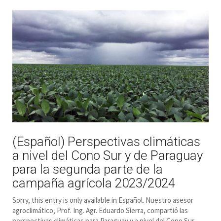
(Español) Perspectivas climáticas
a nivel del Cono Sur y de Paraguay
para la segunda parte de la
campaña agrícola 2023/2024
Sorry, this entry is only available in Español. Nuestro asesor
agroclimático, Prof. Ing. Agr. Eduardo Sierra, compartió las
perspectivas climáticas para Paraguay y a nivel del Cono Sur