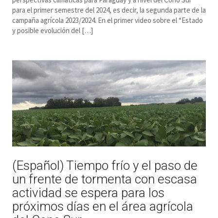
para el primer semestre del 2024, es decir, la segunda parte de la
campaña agrícola 2023/2024. En el primer video sobre el “Estado
y posible evolución del […]
(Español) Tiempo frío y el paso de
un frente de tormenta con escasa
actividad se espera para los
próximos días en el área agrícola