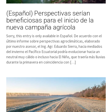
(Español) Perspectivas serían
beneficiosas para el inicio de la
nueva campaña agrícola
Sorry, this entry is only available in Español. De acuerdo con el
último informe sobre perspectivas agroclimáticas, elaborado
por nuestro asesor, el Ing. Agr. Eduardo Sierra, hacia mediados
del invierno el Pacífico Ecuatorial podría evolucionar hacia un
neutral muy cálido o incluso hacia El Niño, que traería más lluvias
durante la primavera en coincidencia con […]