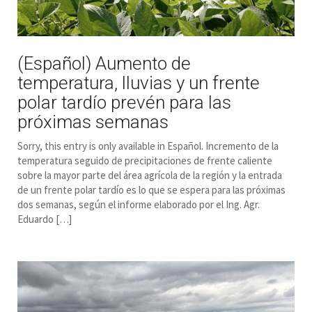
(Español) Aumento de
temperatura, lluvias y un frente
polar tardío prevén para las
próximas semanas
Sorry, this entry is only available in Español. Incremento de la
temperatura seguido de precipitaciones de frente caliente
sobre la mayor parte del área agrícola de la región y la entrada
de un frente polar tardío es lo que se espera para las próximas
dos semanas, según el informe elaborado por el Ing. Agr.
Eduardo […]