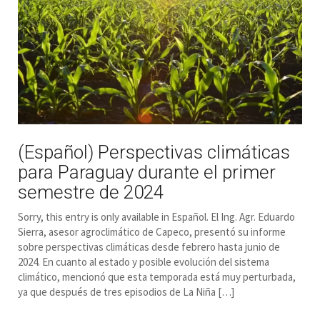
(Español) Perspectivas climáticas
para Paraguay durante el primer
semestre de 2024
Sorry, this entry is only available in Español. El Ing. Agr. Eduardo
Sierra, asesor agroclimático de Capeco, presentó su informe
sobre perspectivas climáticas desde febrero hasta junio de
2024. En cuanto al estado y posible evolución del sistema
climático, mencionó que esta temporada está muy perturbada,
ya que después de tres episodios de La Niña […]