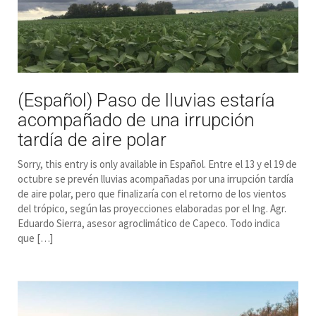
(Español) Paso de lluvias estaría
acompañado de una irrupción
tardía de aire polar
Sorry, this entry is only available in Español. Entre el 13 y el 19 de
octubre se prevén lluvias acompañadas por una irrupción tardía
de aire polar, pero que finalizaría con el retorno de los vientos
del trópico, según las proyecciones elaboradas por el Ing. Agr.
Eduardo Sierra, asesor agroclimático de Capeco. Todo indica
que […]