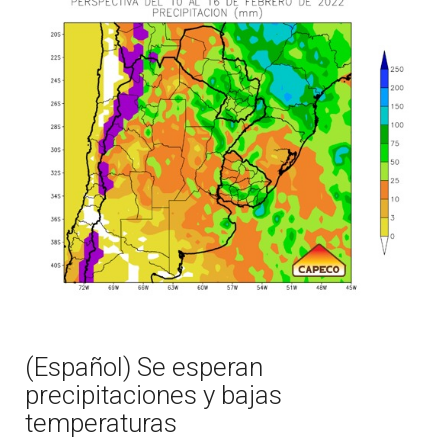
(Español) Se esperan
precipitaciones y bajas
temperaturas