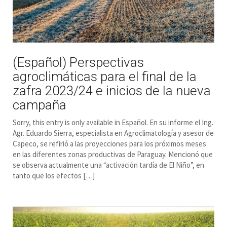
(Español) Perspectivas
agroclimáticas para el final de la
zafra 2023/24 e inicios de la nueva
campaña
Sorry, this entry is only available in Español. En su informe el Ing.
Agr. Eduardo Sierra, especialista en Agroclimatología y asesor de
Capeco, se refirió a las proyecciones para los próximos meses
en las diferentes zonas productivas de Paraguay. Mencionó que
se observa actualmente una “activación tardía de El Niño”, en
tanto que los efectos […]