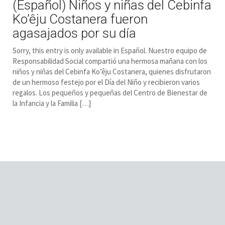
(Español) Niños y niñas del Cebinfa
Ko’êju Costanera fueron
agasajados por su día
Sorry, this entry is only available in Español. Nuestro equipo de
Responsabilidad Social compartió una hermosa mañana con los
niños y niñas del Cebinfa Ko’êju Costanera, quienes disfrutaron
de un hermoso festejo por el Día del Niño y recibieron varios
regalos. Los pequeños y pequeñas del Centro de Bienestar de
la Infancia y la Familia […]