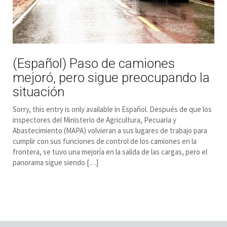
(Español) Paso de camiones
mejoró, pero sigue preocupando la
situación
Sorry, this entry is only available in Español. Después de que los
inspectores del Ministerio de Agricultura, Pecuaria y
Abastecimiento (MAPA) volvieran a sus lugares de trabajo para
cumplir con sus funciones de control de los camiones en la
frontera, se tuvo una mejoría en la salida de las cargas, pero el
panorama sigue siendo […]