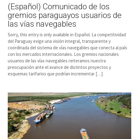
(Español) Comunicado de los
gremios paraguayos usuarios de
las vías navegables
Sorry, this entry is only available in Español. La competitividad
del Paraguay exige una visión integral, transparente y
coordinada del sistema de vías navegables que conecta al país
con los mercados internacionales. Los gremios nacionales
usuarios de las vías navegables reiteramos nuestra
preocupación ante el avance de distintos proyectos y
esquemas tarifarios que podrían incrementar […]