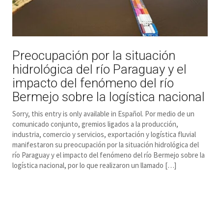
Preocupación por la situación
hidrológica del río Paraguay y el
impacto del fenómeno del río
Bermejo sobre la logística nacional
Sorry, this entry is only available in Español. Por medio de un
comunicado conjunto, gremios ligados a la producción,
industria, comercio y servicios, exportación y logística fluvial
manifestaron su preocupación por la situación hidrológica del
río Paraguay y el impacto del fenómeno del río Bermejo sobre la
logística nacional, por lo que realizaron un llamado […]