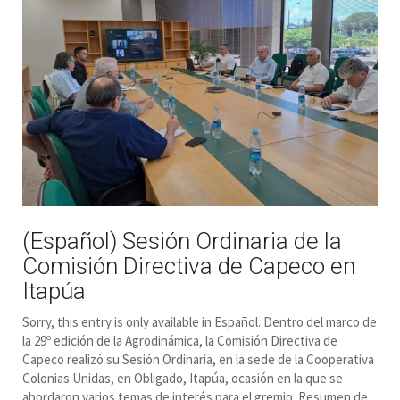
(Español) Sesión Ordinaria de la
Comisión Directiva de Capeco en
Itapúa
Sorry, this entry is only available in Español. Dentro del marco de
la 29º edición de la Agrodinámica, la Comisión Directiva de
Capeco realizó su Sesión Ordinaria, en la sede de la Cooperativa
Colonias Unidas, en Obligado, Itapúa, ocasión en la que se
abordaron varios temas de interés para el gremio. Resumen de