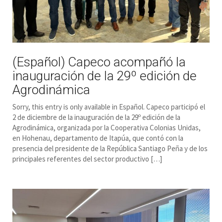
(Español) Capeco acompañó la
inauguración de la 29º edición de
Agrodinámica
Sorry, this entry is only available in Español. Capeco participó el
2 de diciembre de la inauguración de la 29º edición de la
Agrodinámica, organizada por la Cooperativa Colonias Unidas,
en Hohenau, departamento de Itapúa, que contó con la
presencia del presidente de la República Santiago Peña y de los
principales referentes del sector productivo […]