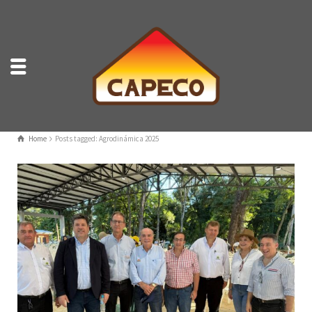
Home
Posts tagged: Agrodinámica 2025